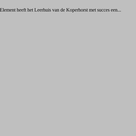
ement heeft het Leerhuis van de Koperhorst met succes een...