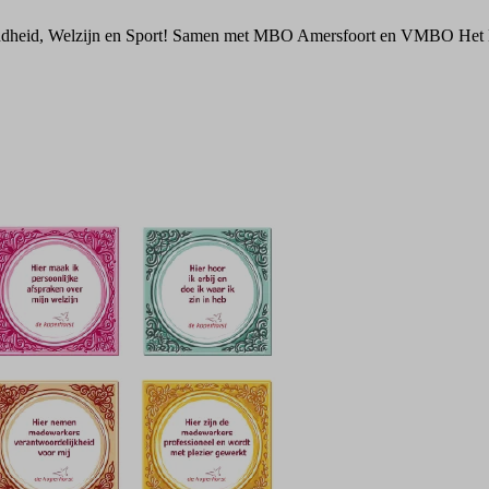
zondheid, Welzijn en Sport! Samen met MBO Amersfoort en VMBO Het El