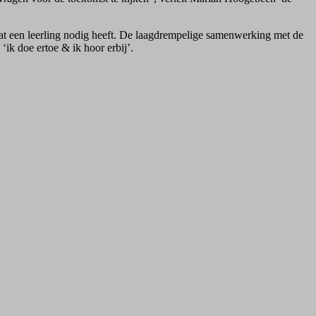
 wat een leerling nodig heeft. De laagdrempelige samenwerking met de
ik doe ertoe & ik hoor erbij’.