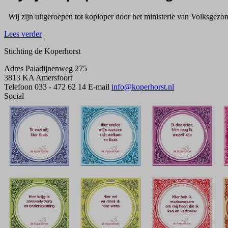
Wij zijn uitgeroepen tot koploper door het ministerie van Volksge
Lees verder
Stichting de Koperhorst
Adres
Paladijnenweg 275
3813 KA Amersfoort
Telefoon
033 - 472 62 14
E-mail
info@koperhorst.nl
Social