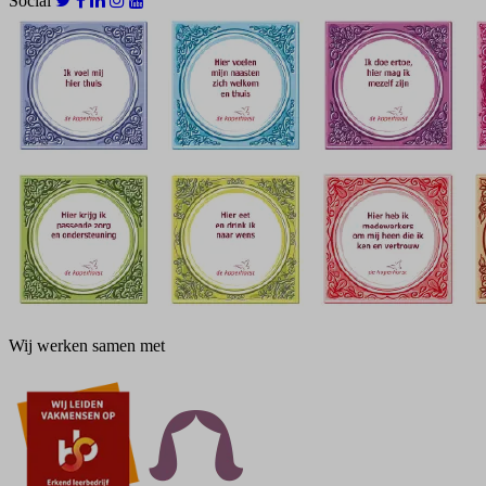
Social
Wij werken samen met