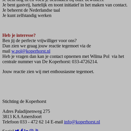
Je bent gastvrij, hartelijk en toont initiatief in het maken van contact.
Je beheerst de Nederlandse taal
Je kunt zelfstandig werken
Heb je interesse?
Ben jij de perfecte vrijwilliger voor ons?
Dan zien we graag jouw reactie tegemoet via de
mail
w.pol@koperhorst.nl
Heb je vragen dan kan je contact opnemen met Wilma Pol via het
centrale nummer van De Koperhorst: 033-4726214.
Jouw reactie zien wij met enthousiasme tegemoet.
Stichting de Koperhorst
Adres
Paladijnenweg 275
3813 KA Amersfoort
Telefoon
033 - 472 62 14
E-mail
info@koperhorst.nl