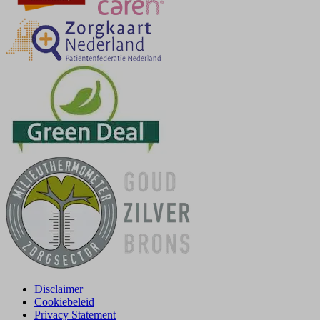
Disclaimer
Cookiebeleid
Privacy Statement