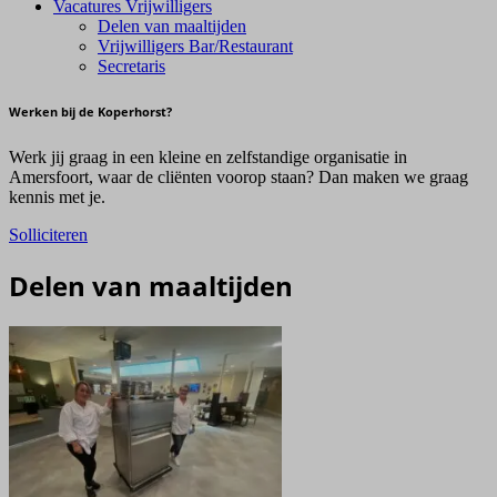
Vacatures Vrijwilligers
Delen van maaltijden
Vrijwilligers Bar/Restaurant
Secretaris
Werken bij de Koperhorst?
Werk jij graag in een kleine en zelfstandige organisatie in
Amersfoort, waar de cliënten voorop staan? Dan maken we graag
kennis met je.
Solliciteren
Delen van maaltijden